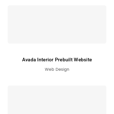
Avada Interior Prebuilt Website
Web Design