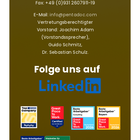
Fax: +49 (0)931 2607911-19
E-Mail:
info@pentadoc.com
Vertretungsberechtigter
Vorstand: Joachim Adam
(Vorstandssprecher),
Guido Schmitz,
Dr. Sebastian Schulz.
Folge uns auf