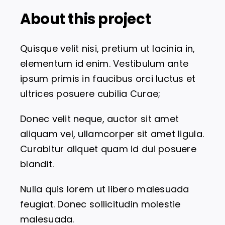
About this project
Über uns
Quisque velit nisi, pretium ut lacinia in,
elementum id enim. Vestibulum ante
ipsum primis in faucibus orci luctus et
ultrices posuere cubilia Curae;
Donec velit neque, auctor sit amet
aliquam vel, ullamcorper sit amet ligula.
Curabitur aliquet quam id dui posuere
blandit.
Nulla quis lorem ut libero malesuada
feugiat. Donec sollicitudin molestie
malesuada.