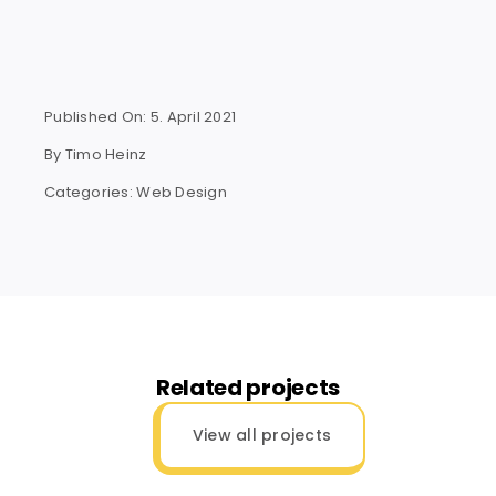
Published On: 5. April 2021
By
Timo Heinz
Categories:
Web Design
Related projects
View all projects