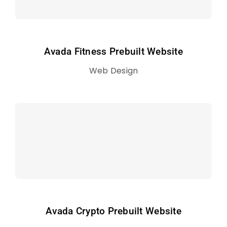
Avada Fitness Prebuilt Website
Web Design
Avada Crypto Prebuilt Website