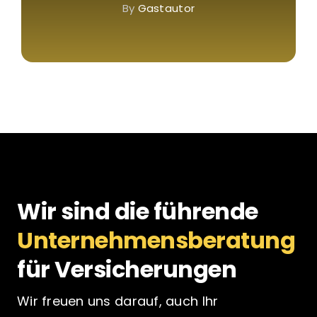
By
Gastautor
Wir sind die führende
Unternehmensberatung
für Versicherungen
Wir freuen uns darauf, auch Ihr