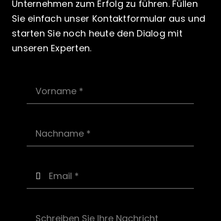
Unternehmen zum Erfolg zu führen. Füllen
Sie einfach unser Kontaktformular aus und
starten Sie noch heute den Dialog mit
unseren Experten.