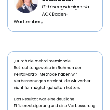
IT-Lösungsdesignerin
AOK Baden-
Württemberg
„Durch die mehrdimensionale
Betrachtungsweise im Rahmen der
PentaMatrix-Methode haben wir
Verbesserungen erreicht, die wir vorher
nicht für möglich gehalten hätten.
Das Resultat war eine deutliche
Effizienzsteigerung und eine Verbesserung