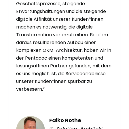
Geschäftsprozesse, steigende
Erwartungshaltungen und die steigende
digitale Affinität unserer Kunden*innen
machen es notwendig, die digitale
Transformation voranzutreiben. Bei dem
daraus resultierenden Aufbau einer
komplexen OKM-Architektur, haben wir in
der Pentadoc einen kompetenten und
lösungsaffinen Partner gefunden, mit dem
es uns möglich ist, die Serviceerlebnisse
unserer Kunden*innen spürbar zu
verbessern.“
Falko Rothe
IT-Solution-Architekt