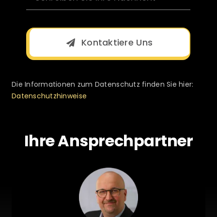
Kontaktiere Uns
Die Informationen zum Datenschutz finden Sie hier:
Datenschutzhinweise
Ihre Ansprechpartner