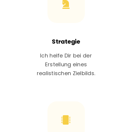
Strategie
Ich helfe Dir bei der
Erstellung eines
realistischen Zielbilds.