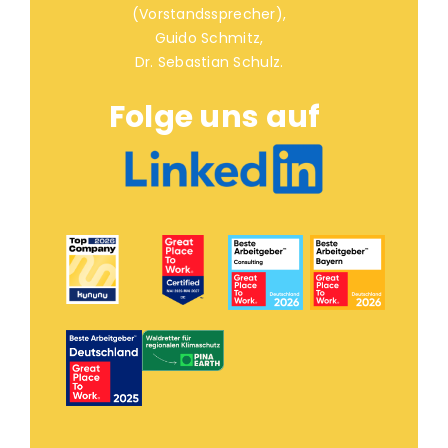
(Vorstandssprecher),
Guido Schmitz,
Dr. Sebastian Schulz.
Folge uns auf