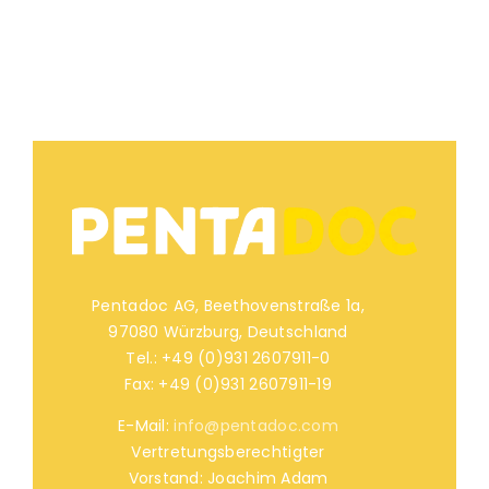
Pentadoc AG, Beethovenstraße 1a,
97080 Würzburg, Deutschland
Tel.: +49 (0)931 2607911-0
Fax: +49 (0)931 2607911-19
E-Mail:
info@pentadoc.com
Vertretungsberechtigter
Vorstand: Joachim Adam