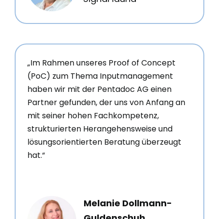
„Im Rahmen unseres Proof of Concept
(PoC) zum Thema Inputmanagement
haben wir mit der Pentadoc AG einen
Partner gefunden, der uns von Anfang an
mit seiner hohen Fachkompetenz,
strukturierten Herangehensweise und
lösungsorientierten Beratung überzeugt
hat.“
Melanie Dollmann-
Guldenschuh