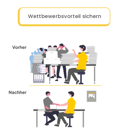
Wettbewerbsvorteil sichern