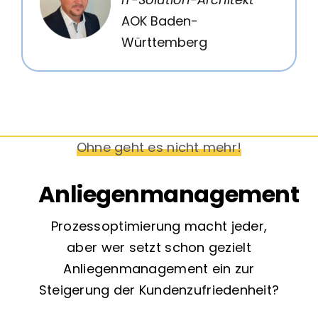
AOK Baden-
Württemberg
Ohne geht es nicht mehr!
Anliegenmanagement
Prozessoptimierung macht jeder,
aber wer setzt schon gezielt
Anliegenmanagement ein zur
Steigerung der Kundenzufriedenheit?