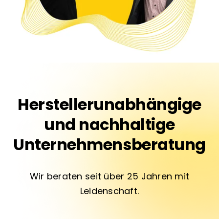
Über uns
Herstellerunabhängige
und nachhaltige
Unternehmensberatung
Wir beraten seit über 25 Jahren mit
Leidenschaft.