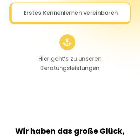
Erstes Kennenlernen vereinbaren
Hier geht’s zu unseren
Beratungsleistungen
Wir haben das große Glück,