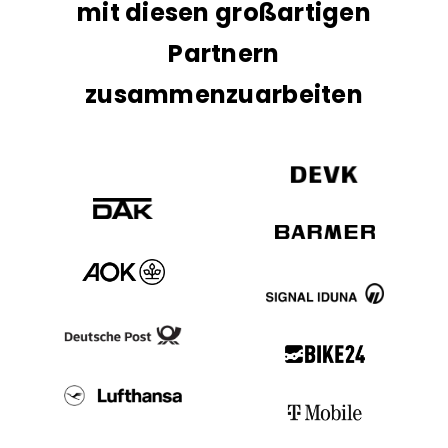
mit diesen großartigen
Partnern
zusammenzuarbeiten