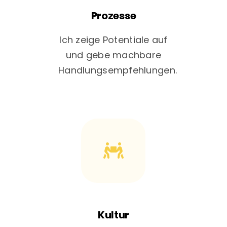
Prozesse
Ich zeige Potentiale auf
und gebe machbare
Handlungsempfehlungen.
Kultur