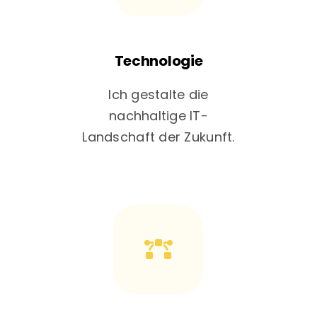
Technologie
Ich gestalte die
nachhaltige IT-
Landschaft der Zukunft.