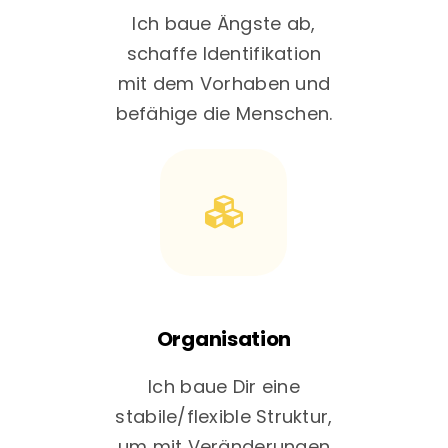
Ich baue Ängste ab,
schaffe Identifikation
mit dem Vorhaben und
befähige die Menschen.
Organisation
Ich baue Dir eine
stabile/flexible Struktur,
um mit Veränderungen