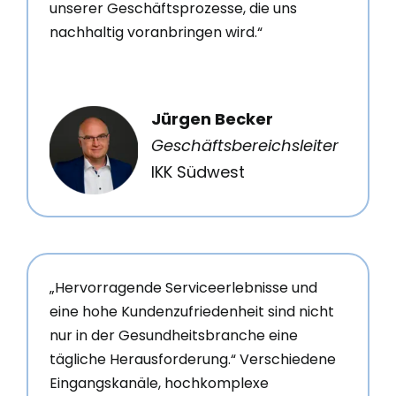
unserer Geschäftsprozesse, die uns
nachhaltig voranbringen wird.“
Jürgen Becker
Geschäftsbereichsleiter
IKK Südwest
„Hervorragende Serviceerlebnisse und
eine hohe Kundenzufriedenheit sind nicht
nur in der Gesundheitsbranche eine
tägliche Herausforderung.“ Verschiedene
Eingangskanäle, hochkomplexe