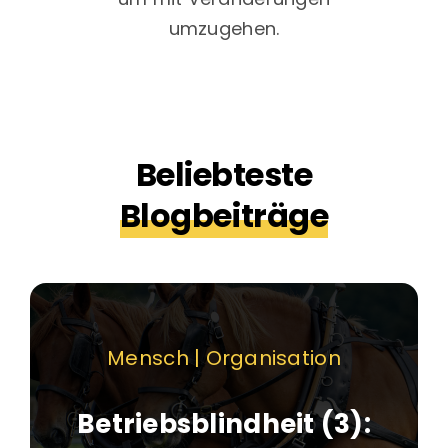
umzugehen.
Beliebteste
Blogbeiträge
Mensch | Organisation
Betriebsblindheit (3):