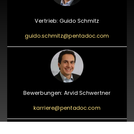
Ve
rtrieb: Guido Schmitz
guido.schmitz@pentadoc.com
Bewerbungen: Arvid Schwertner
karriere@pentadoc.com