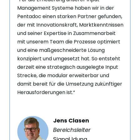
Management Systeme haben wir in der
Pentadoc einen starken Partner gefunden,
der mit Innovationskraft, Marktkenntnissen
und seiner Expertise in Zusammenarbeit
mit unserem Team die Prozesse optimiert
und eine maßgeschneiderte Lösung
konzipiert und umgesetzt hat. So entsteht
derzeit eine strategisch ausgelegte Input
Strecke, die modular erweiterbar und
damit bereit für die Umsetzung zukünftiger
Herausforderungen ist.“
Jens Clasen
Bereichsleiter
Signal Iduna