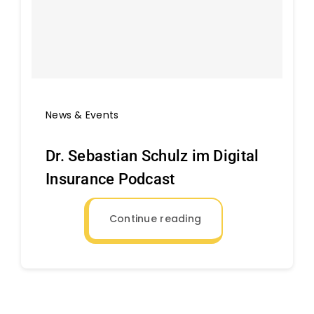
Über uns
News & Events
Dr. Sebastian Schulz im Digital
Insurance Podcast
Continue reading