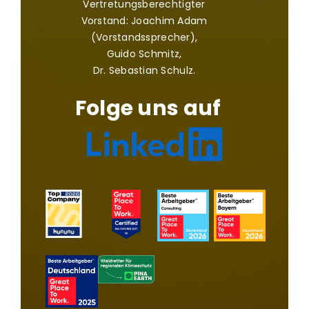
Vertretungsberechtigter
Vorstand: Joachim Adam
(Vorstandssprecher),
Guido Schmitz,
Dr. Sebastian Schulz.
Folge uns auf