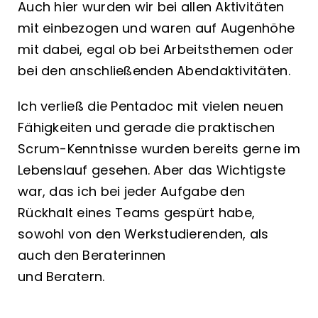
Auch hier wurden wir bei allen Aktivitäten
mit einbezogen und waren auf Augenhöhe
mit dabei, egal ob bei Arbeitsthemen oder
bei den anschließenden Abendaktivitäten.
Ich verließ die Pentadoc mit vielen neuen
Fähigkeiten und gerade die praktischen
Scrum-Kenntnisse wurden bereits gerne im
Lebenslauf gesehen. Aber das Wichtigste
war, das ich bei jeder Aufgabe den
Rückhalt eines Teams gespürt habe,
sowohl von den Werkstudierenden, als
auch den Beraterinnen
und Beratern.