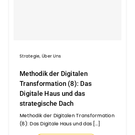
Strategie
,
Über Uns
Methodik der Digitalen
Transformation (8): Das
Digitale Haus und das
strategische Dach
Methodik der Digitalen Transformation
(8): Das Digitale Haus und das [...]