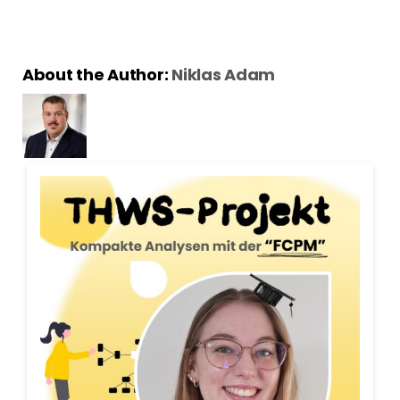
About the Author:
Niklas Adam