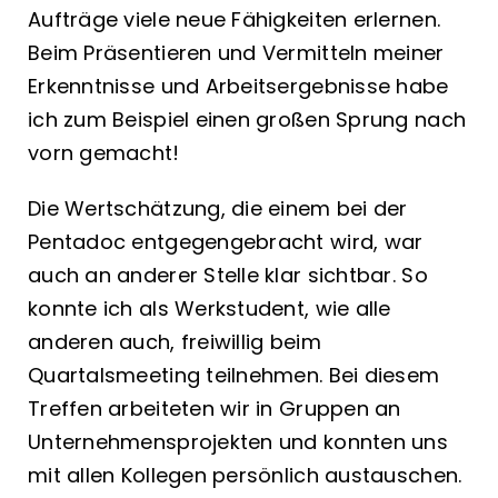
Aufträge viele neue Fähigkeiten erlernen.
Beim Präsentieren und Vermitteln meiner
Erkenntnisse und Arbeitsergebnisse habe
ich zum Beispiel einen großen Sprung nach
vorn gemacht!
Die Wertschätzung, die einem bei der
Pentadoc entgegengebracht wird, war
auch an anderer Stelle klar sichtbar. So
konnte ich als Werkstudent, wie alle
anderen auch, freiwillig beim
Quartalsmeeting teilnehmen. Bei diesem
Treffen arbeiteten wir in Gruppen an
Unternehmensprojekten und konnten uns
mit allen Kollegen persönlich austauschen.