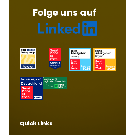
Folge uns auf
Quick Links