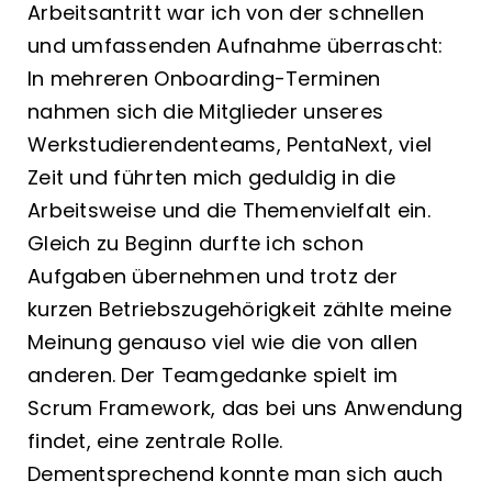
Arbeitsantritt war ich von der schnellen
und umfassenden Aufnahme überrascht:
In mehreren Onboarding-Terminen
nahmen sich die Mitglieder unseres
Werkstudierendenteams, PentaNext, viel
Zeit und führten mich geduldig in die
Arbeitsweise und die Themenvielfalt ein.
Gleich zu Beginn durfte ich schon
Aufgaben übernehmen und trotz der
kurzen Betriebszugehörigkeit zählte meine
Meinung genauso viel wie die von allen
anderen. Der Teamgedanke spielt im
Scrum Framework, das bei uns Anwendung
findet, eine zentrale Rolle.
Dementsprechend konnte man sich auch