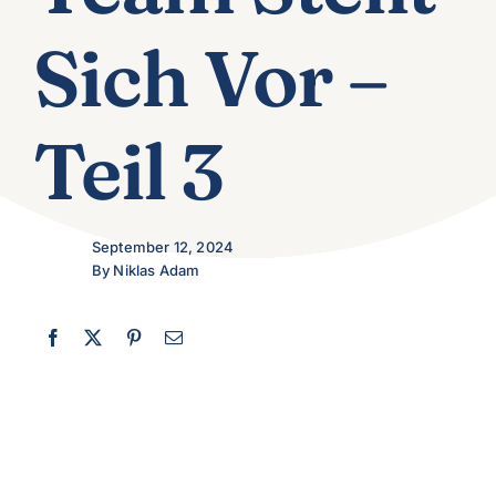
Sich Vor –
Über uns
Teil 3
September 12, 2024
By Niklas Adam