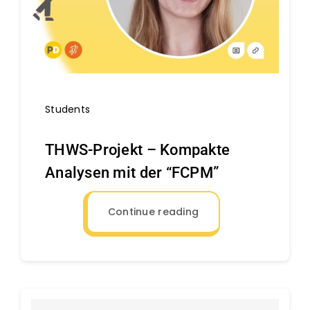
Students
THWS-Projekt – Kompakte
Analysen mit der “FCPM”
Continue reading