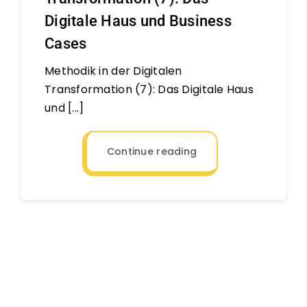
Digitale Haus und Business
Cases
Methodik in der Digitalen
Transformation (7): Das Digitale Haus
und [...]
Continue reading