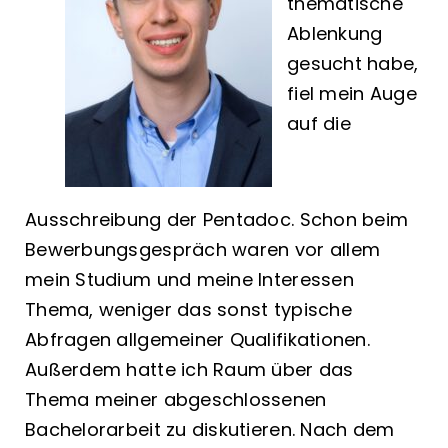
thematische
Ablenkung
gesucht habe,
fiel mein Auge
auf die
Ausschreibung der Pentadoc. Schon beim
Bewerbungsgespräch waren vor allem
mein Studium und meine Interessen
Thema, weniger das sonst typische
Abfragen allgemeiner Qualifikationen.
Außerdem hatte ich Raum über das
Thema meiner abgeschlossenen
Bachelorarbeit zu diskutieren. Nach dem