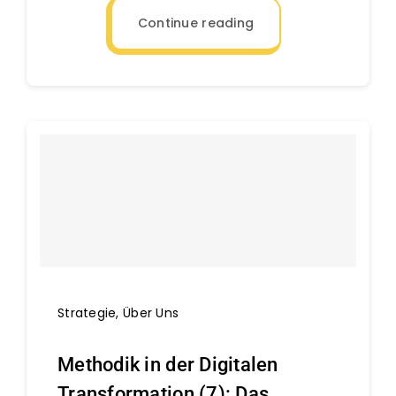
Continue reading
Strategie
,
Über Uns
Methodik in der Digitalen
Transformation (7): Das