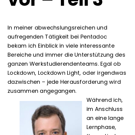
In meiner abwechslungsreichen und
aufregenden Tätigkeit bei Pentadoc
bekam ich Einblick in viele interessante
Bereiche und immer die Unterstützung des
ganzen Werkstudierendenteams. Egal ob
Lockdown, Lockdown Light, oder irgendwas
dazwischen – jede Herausforderung wird
zusammen angegangen.
Während ich,
im Anschluss
an eine lange
Lernphase,