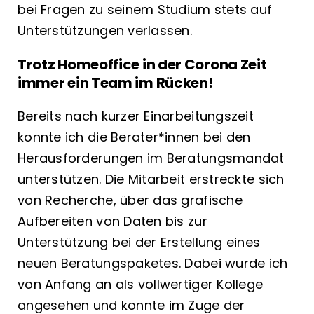
bei Fragen zu seinem Studium stets auf
Unterstützungen verlassen.
Trotz Homeoffice in der Corona Zeit
immer ein Team im Rücken!
Bereits nach kurzer Einarbeitungszeit
konnte ich die Berater*innen bei den
Herausforderungen im Beratungsmandat
unterstützen. Die Mitarbeit erstreckte sich
von Recherche, über das grafische
Aufbereiten von Daten bis zur
Unterstützung bei der Erstellung eines
neuen Beratungspaketes. Dabei wurde ich
von Anfang an als vollwertiger Kollege
angesehen und konnte im Zuge der