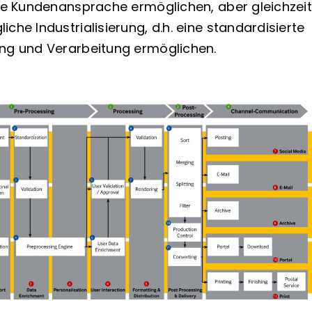
lle Kundenansprache ermöglichen, aber gleichzeit
che Industrialisierung, d.h. eine standardisierte
ng und Verarbeitung ermöglichen.