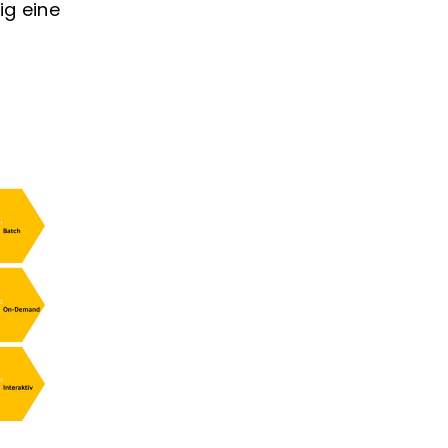
ig eine