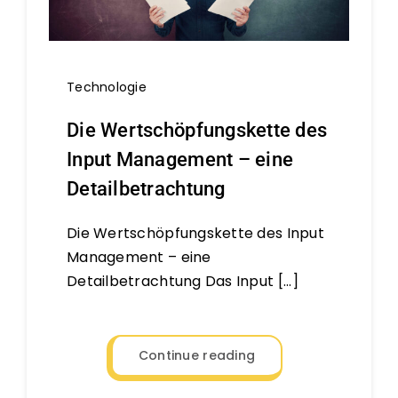
Technologie
Die Wertschöpfungskette des
Input Management – eine
Detailbetrachtung
Die Wertschöpfungskette des Input
Management – eine
Detailbetrachtung Das Input [...]
Continue reading