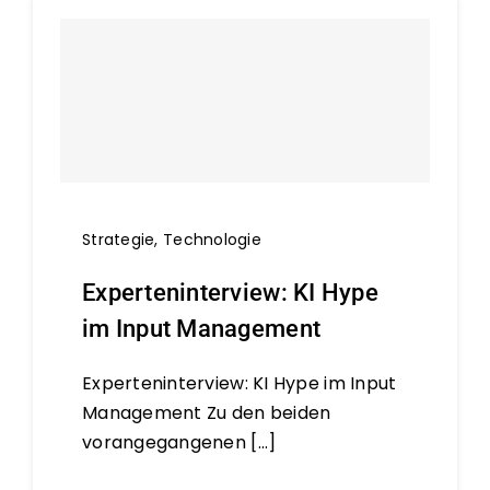
Strategie
,
Technologie
Experteninterview: KI Hype
im Input Management
Experteninterview: KI Hype im Input
Management Zu den beiden
vorangegangenen [...]