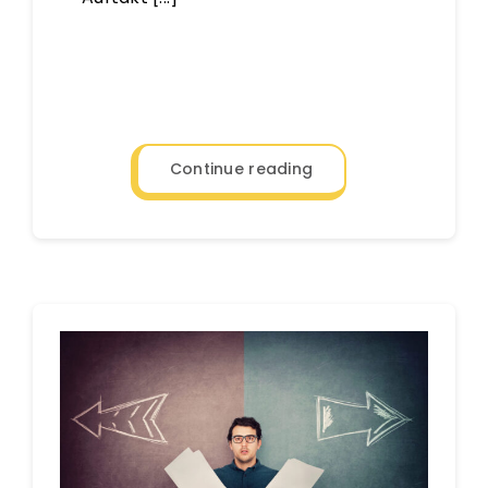
Continue reading