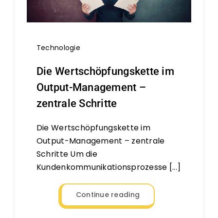
Technologie
Die Wertschöpfungskette im
Output-Management –
zentrale Schritte
Die Wertschöpfungskette im
Output-Management – zentrale
Schritte Um die
Kundenkommunikationsprozesse [...]
Continue reading