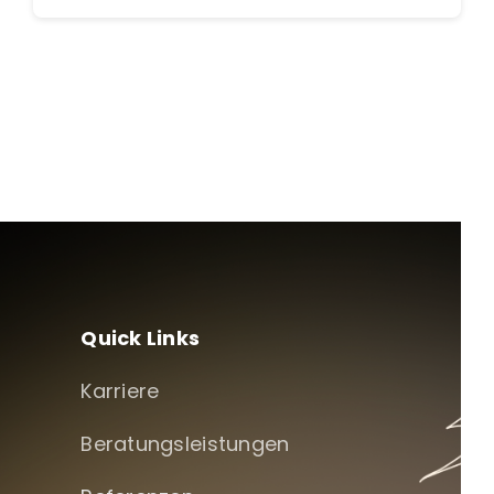
Quick Links
Karriere
Beratungsleistungen