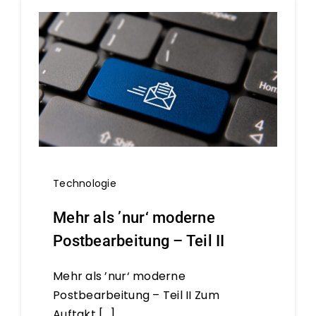
Technologie
Mehr als ’nur‘ moderne
Postbearbeitung – Teil II
Mehr als ’nur‘ moderne
Postbearbeitung – Teil II Zum
Auftakt [...]