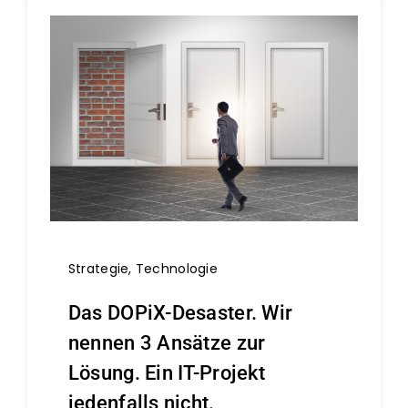
Strategie
,
Technologie
Das DOPiX-Desaster. Wir
nennen 3 Ansätze zur
Lösung. Ein IT-Projekt
jedenfalls nicht.