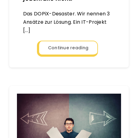
Das DOPiX-Desaster. Wir nennen 3
Ansätze zur Lösung. Ein IT-Projekt
[...]
Continue reading