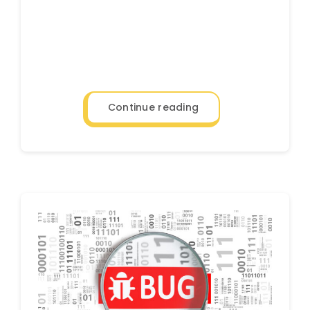
Continue reading