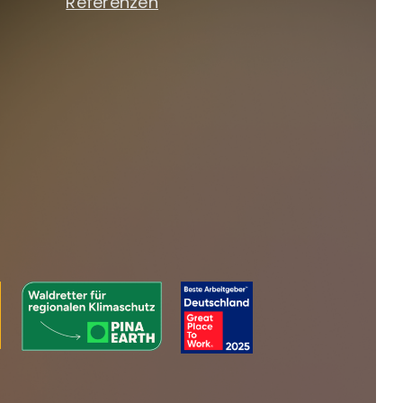
Referenzen