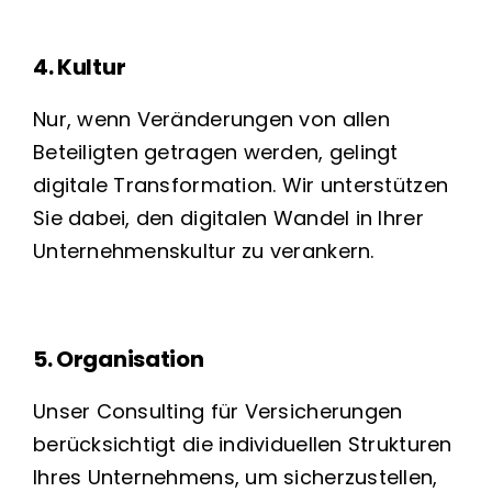
4. Kultur
Nur, wenn Veränderungen von allen
Beteiligten getragen werden, gelingt
digitale Transformation. Wir unterstützen
Sie dabei, den digitalen Wandel in Ihrer
Unternehmenskultur zu verankern.
5. Organisation
Unser Consulting für Versicherungen
berücksichtigt die individuellen Strukturen
Ihres Unternehmens, um sicherzustellen,