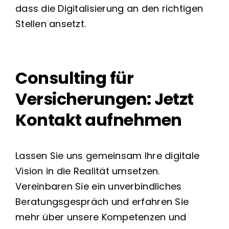
dass die Digitalisierung an den richtigen
Stellen ansetzt.
Consulting für
Versicherungen: Jetzt
Kontakt aufnehmen
Lassen Sie uns gemeinsam Ihre digitale
Vision in die Realität umsetzen.
Vereinbaren Sie ein unverbindliches
Beratungsgespräch und erfahren Sie
mehr über unsere Kompetenzen und