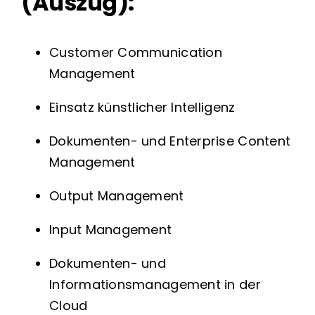
(Auszug):
Customer Communication
Management
Einsatz künstlicher Intelligenz
Dokumenten- und Enterprise Content
Management
Output Management
Input Management
Dokumenten- und
Informationsmanagement in der
Cloud