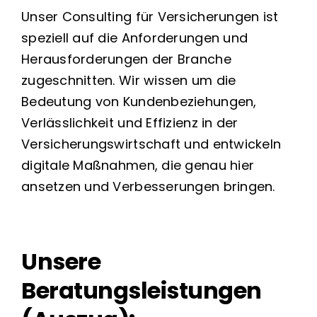
Unser Consulting für Versicherungen ist
speziell auf die Anforderungen und
Herausforderungen der Branche
zugeschnitten. Wir wissen um die
Bedeutung von Kundenbeziehungen,
Verlässlichkeit und Effizienz in der
Versicherungswirtschaft und entwickeln
digitale Maßnahmen, die genau hier
ansetzen und Verbesserungen bringen.
Unsere
Beratungsleistungen