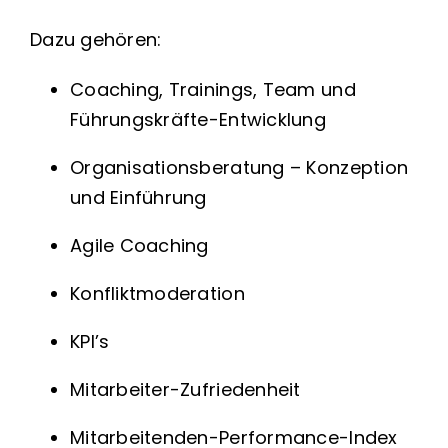
Dazu gehören:
Coaching, Trainings, Team und
Führungskräfte-Entwicklung
Organisationsberatung – Konzeption
und Einführung
Agile Coaching
Konfliktmoderation
KPI’s
Mitarbeiter-Zufriedenheit
Mitarbeitenden-Performance-Index