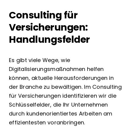
Consulting für
Versicherungen:
Handlungsfelder
Es gibt viele Wege, wie
Digitalisierungsmaßnahmen helfen
können, aktuelle Herausforderungen in
der Branche zu bewältigen. Im Consulting
für Versicherungen identifizieren wir die
Schlüsselfelder, die Ihr Unternehmen
durch kundenorientiertes Arbeiten am
effizientesten voranbringen.