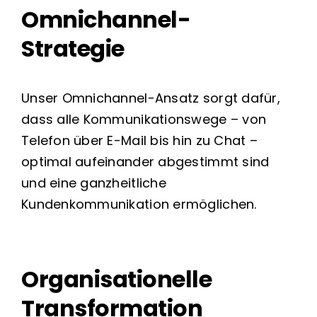
Omnichannel-
Strategie
Unser Omnichannel-Ansatz sorgt dafür,
dass alle Kommunikationswege – von
Telefon über E-Mail bis hin zu Chat –
optimal aufeinander abgestimmt sind
und eine ganzheitliche
Kundenkommunikation ermöglichen.
Organisationelle
Transformation