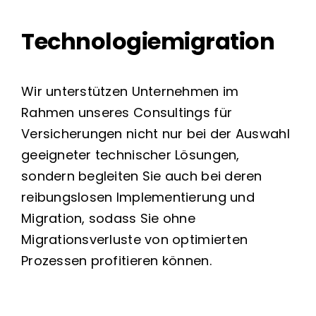
Technologiemigration
Wir unterstützen Unternehmen im
Rahmen unseres Consultings für
Versicherungen nicht nur bei der Auswahl
geeigneter technischer Lösungen,
sondern begleiten Sie auch bei deren
reibungslosen Implementierung und
Migration, sodass Sie ohne
Migrationsverluste von optimierten
Prozessen profitieren können.