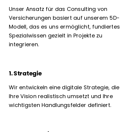
Unser Ansatz für das Consulting von
Versicherungen basiert auf unserem 5D-
Modell, das es uns ermöglicht, fundiertes
Spezialwissen gezielt in Projekte zu
integrieren.
1. Strategie
Wir entwickeln eine digitale Strategie, die
Ihre Vision realistisch umsetzt und Ihre
wichtigsten Handlungsfelder definiert.