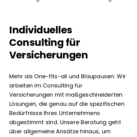
Individuelles
Consulting für
Versicherungen
Mehr als One-fits-all und Blaupausen: Wir
arbeiten im Consulting für
Versicherungen mit maßgeschneiderten
Lösungen, die genau auf die spezifischen
Bedürfnisse Ihres Unternehmens
abgestimmt sind. Unsere Beratung geht
über allgemeine Ansätze hinaus, um