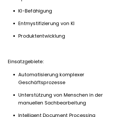
KI-Befähigung
Entmystifizierung von KI
Produktentwicklung
Einsatzgebiete:
Automatisierung komplexer
Geschäftsprozesse
Unterstützung von Menschen in der
manuellen Sachbearbeitung
Intelligent Document Processing