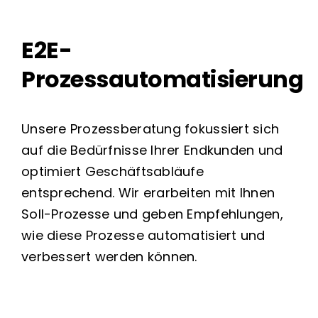
E2E-
Prozessautomatisierung
Unsere Prozessberatung fokussiert sich
auf die Bedürfnisse Ihrer Endkunden und
optimiert Geschäftsabläufe
entsprechend. Wir erarbeiten mit Ihnen
Soll-Prozesse und geben Empfehlungen,
wie diese Prozesse automatisiert und
verbessert werden können.