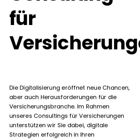
für
Über uns
Versicherung
Die Digitalisierung eröffnet neue Chancen,
aber auch Herausforderungen für die
Versicherungsbranche. Im Rahmen
unseres Consultings für Versicherungen
unterstützen wir Sie dabei, digitale
Strategien erfolgreich in Ihren