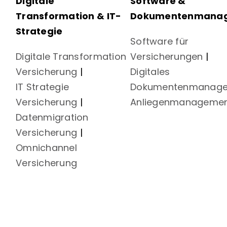
Digitale
Software &
Transformation & IT-
Dokumentenmana
Strategie
Software für
Digitale Transformation
Versicherungen
|
Versicherung
|
Digitales
IT Strategie
Dokumentenmanag
Versicherung
|
Anliegenmanageme
Datenmigration
Versicherung
|
Omnichannel
Versicherung