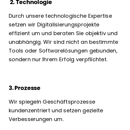
2. Technologie
Durch unsere technologische Expertise
setzen wir Digitalisierungsprojekte
effizient um und beraten Sie objektiv und
unabhängig. Wir sind nicht an bestimmte
Tools oder Softwarelösungen gebunden,
sondern nur Ihrem Erfolg verpflichtet.
3. Prozesse
Wir spiegeln Geschäftsprozesse
kundenzentriert und setzen gezielte
Verbesserungen um.