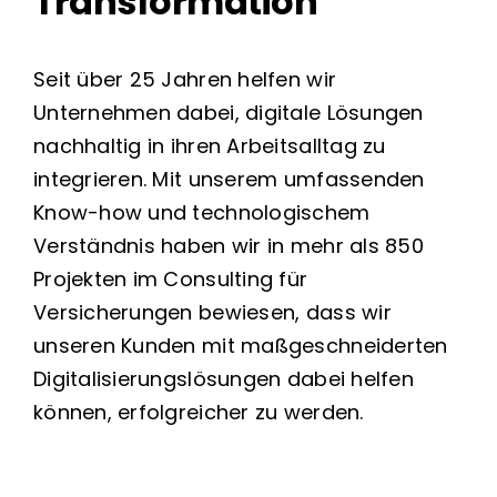
Transformation
Seit über 25 Jahren helfen wir
Unternehmen dabei, digitale Lösungen
nachhaltig in ihren Arbeitsalltag zu
integrieren. Mit unserem umfassenden
Know-how und technologischem
Verständnis haben wir in mehr als 850
Projekten im Consulting für
Versicherungen bewiesen, dass wir
unseren Kunden mit maßgeschneiderten
Digitalisierungslösungen dabei helfen
können, erfolgreicher zu werden.