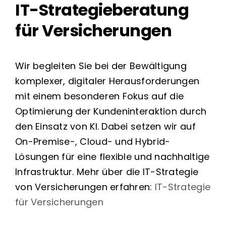
IT-Strategieberatung
für Versicherungen
Wir begleiten Sie bei der Bewältigung
komplexer, digitaler Herausforderungen
mit einem besonderen Fokus auf die
Optimierung der Kundeninteraktion durch
den Einsatz von KI. Dabei setzen wir auf
On-Premise-, Cloud- und Hybrid-
Lösungen für eine flexible und nachhaltige
Infrastruktur.
Mehr über die IT-Strategie
von Versicherungen erfahren:
IT-Strategie
für Versicherungen