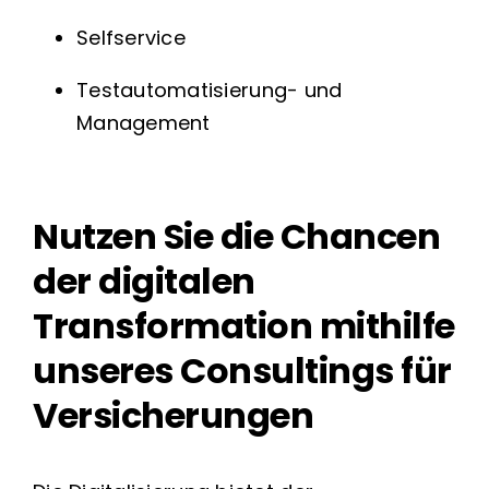
Selfservice
Testautomatisierung- und
Management
Nutzen Sie die Chancen
der digitalen
Transformation mithilfe
unseres Consultings für
Versicherungen