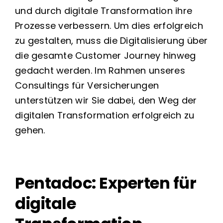
und durch digitale Transformation ihre
Prozesse verbessern. Um dies erfolgreich
zu gestalten, muss die Digitalisierung über
die gesamte Customer Journey hinweg
gedacht werden. Im Rahmen unseres
Consultings für Versicherungen
unterstützen wir Sie dabei, den Weg der
digitalen Transformation erfolgreich zu
gehen.
Pentadoc: Experten für
digitale