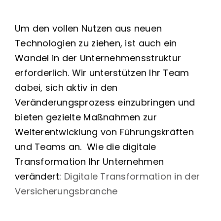
Um den vollen Nutzen aus neuen
Technologien zu ziehen, ist auch ein
Wandel in der Unternehmensstruktur
erforderlich. Wir unterstützen Ihr Team
dabei, sich aktiv in den
Veränderungsprozess einzubringen und
bieten gezielte Maßnahmen zur
Weiterentwicklung von Führungskräften
und Teams an.
Wie die digitale
Transformation Ihr Unternehmen
verändert:
Digitale Transformation in der
Versicherungsbranche