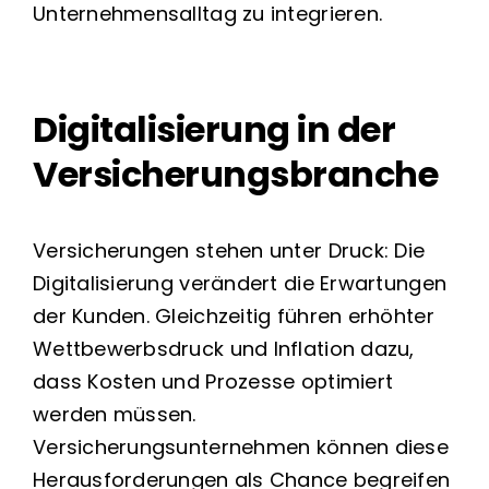
Unternehmensalltag zu integrieren.
Digitalisierung in der
Versicherungsbranche
Versicherungen stehen unter Druck: Die
Digitalisierung verändert die Erwartungen
der Kunden. Gleichzeitig führen erhöhter
Wettbewerbsdruck und Inflation dazu,
dass Kosten und Prozesse optimiert
werden müssen.
Versicherungsunternehmen können diese
Herausforderungen als Chance begreifen