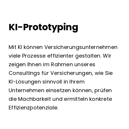
KI-Prototyping
Mit KI können Versicherungsunternehmen
viele Prozesse effizienter gestalten. Wir
zeigen Ihnen im Rahmen unseres
Consultings für Versicherungen, wie Sie
KI-Lösungen sinnvoll in Ihrem
Unternehmen einsetzen können, prüfen
die Machbarkeit und ermitteln konkrete
Effizienzpotenziale.