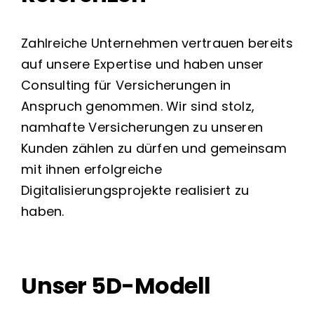
Zahlreiche Unternehmen vertrauen bereits
auf unsere Expertise und haben unser
Consulting für Versicherungen in
Anspruch genommen. Wir sind stolz,
namhafte Versicherungen zu unseren
Kunden zählen zu dürfen und gemeinsam
mit ihnen erfolgreiche
Digitalisierungsprojekte realisiert zu
haben.
Unser 5D-Modell