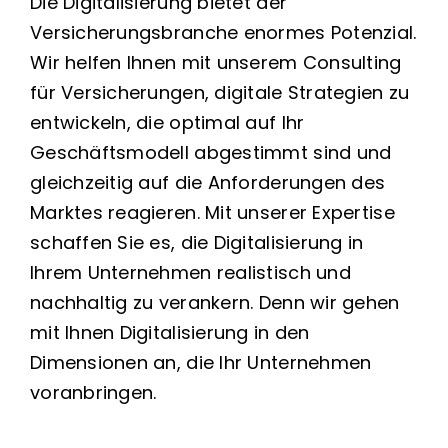
Die Digitalisierung bietet der
Versicherungsbranche enormes Potenzial.
Wir helfen Ihnen mit unserem Consulting
für Versicherungen, digitale Strategien zu
entwickeln, die optimal auf Ihr
Geschäftsmodell abgestimmt sind und
gleichzeitig auf die Anforderungen des
Marktes reagieren. Mit unserer Expertise
schaffen Sie es, die Digitalisierung in
Ihrem Unternehmen realistisch und
nachhaltig zu verankern. Denn wir gehen
mit Ihnen Digitalisierung in den
Dimensionen an, die Ihr Unternehmen
voranbringen.