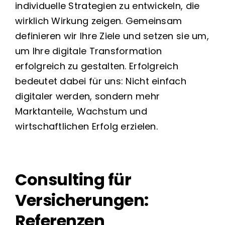
individuelle Strategien zu entwickeln, die
wirklich Wirkung zeigen. Gemeinsam
definieren wir Ihre Ziele und setzen sie um,
um Ihre digitale Transformation
erfolgreich zu gestalten. Erfolgreich
bedeutet dabei für uns: Nicht einfach
digitaler werden, sondern mehr
Marktanteile, Wachstum und
wirtschaftlichen Erfolg erzielen.
Consulting für
Versicherungen:
Referenzen