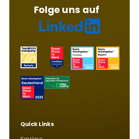
Folge uns auf
Quick Links
Karriere