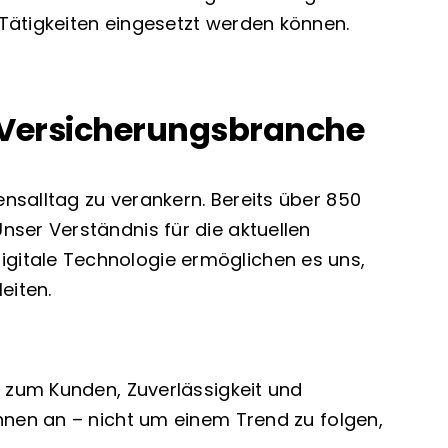
Tätigkeiten eingesetzt werden können.
r Versicherungsbranche
nsalltag zu verankern. Bereits über 850
nser Verständnis für die aktuellen
gitale Technologie ermöglichen es uns,
eiten.
g zum Kunden, Zuverlässigkeit und
hnen an – nicht um einem Trend zu folgen,