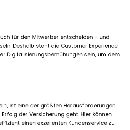
auch für den Mitwerber entscheiden – und
hseln. Deshalb steht die Customer Experience
ller Digitalisierungsbemühungen sein, um dem
ein, ist eine der größten Herausforderungen
 Erfolg der Versicherung geht. Hier können
 effizient einen exzellenten Kundenservice zu