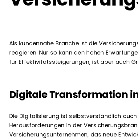
Als kundennahe Branche ist die Versicherung
reagieren. Nur so kann den hohen Erwartunge
für Effektivitätssteigerungen, ist aber auch 
Digitale Transformation i
Die Digitalisierung ist selbstverständlich au
Herausforderungen in der Versicherungsbranch
Versicherungsunternehmen, das neue Entwicklun