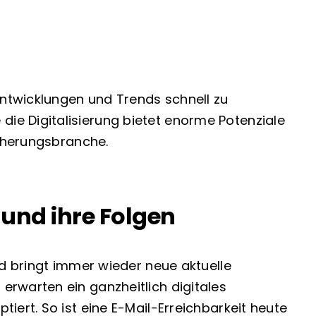
ntwicklungen und Trends schnell zu
ie Digitalisierung bietet enorme Potenziale
icherungsbranche.
und ihre Folgen
nd bringt immer wieder neue aktuelle
erwarten ein ganzheitlich digitales
iert. So ist eine E-Mail-Erreichbarkeit heute