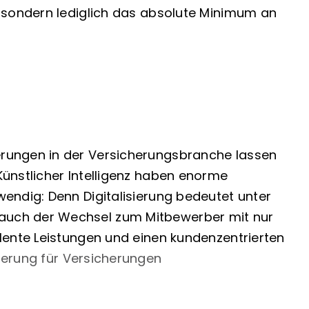
, sondern lediglich das absolute Minimum an
erungen in der Versicherungsbranche lassen
Künstlicher Intelligenz haben enorme
endig: Denn Digitalisierung bedeutet unter
 auch der Wechsel zum Mitbewerber mit nur
lente Leistungen und einen kundenzentrierten
erung für Versicherungen