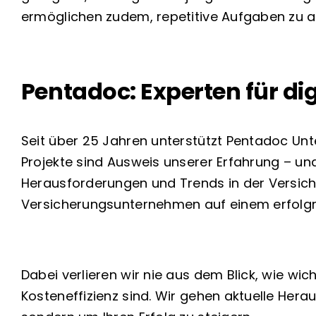
ermöglichen zudem, repetitive Aufgaben zu au
Pentadoc: Experten für di
Seit über 25 Jahren unterstützt Pentadoc Unt
Projekte sind Ausweis unserer Erfahrung – un
Herausforderungen und Trends in der Versich
Versicherungsunternehmen auf einem erfolgre
Dabei verlieren wir nie aus dem Blick, wie w
Kosteneffizienz sind. Wir gehen aktuelle Her