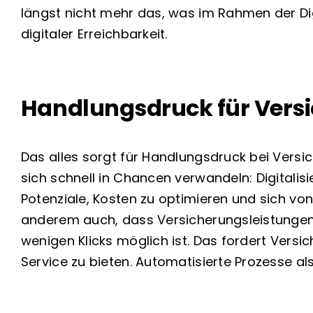
längst nicht mehr das, was im Rahmen der Dig
digitaler Erreichbarkeit.
Handlungsdruck für Ver
Das alles sorgt für Handlungsdruck bei Vers
sich schnell in Chancen verwandeln: Digitali
Potenziale, Kosten zu optimieren und sich vo
anderem auch, dass Versicherungsleistungen
wenigen Klicks möglich ist. Das fordert Vers
Service zu bieten.
Automatisierte Prozesse al