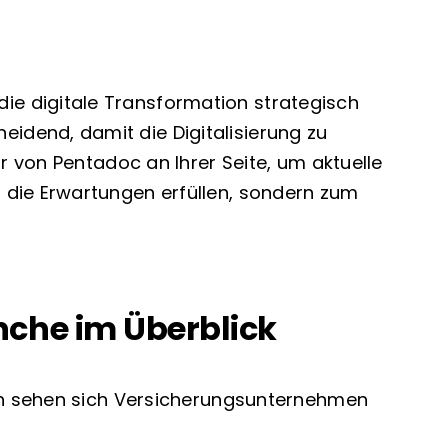
e digitale Transformation strategisch
idend, damit die Digitalisierung zu
r von Pentadoc an Ihrer Seite, um aktuelle
 die Erwartungen erfüllen, sondern zum
nche im Überblick
den sehen sich Versicherungsunternehmen